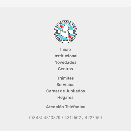
Inicio
Institucional
Novedades
Centros
Trámites
Servicios
Carnet de Jubilados
Hogares
Atención Teléfonica
(0343) 4313829 / 4312502 / 4227050