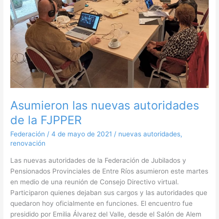
FJPPER
Asumieron las nuevas autoridades
de la FJPPER
Federación
/
4 de mayo de 2021
/
nuevas autoridades
,
renovación
Las nuevas autoridades de la Federación de Jubilados y
Pensionados Provinciales de Entre Ríos asumieron este martes
en medio de una reunión de Consejo Directivo virtual.
Participaron quienes dejaban sus cargos y las autoridades que
quedaron hoy oficialmente en funciones. El encuentro fue
presidido por Emilia Álvarez del Valle, desde el Salón de Alem