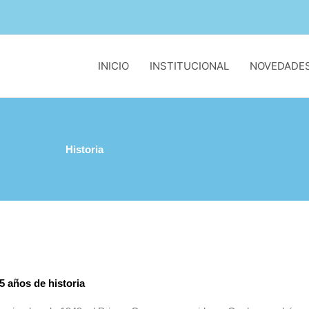
INICIO
INSTITUCIONAL
NOVEDADE
Historia
5 años de historia