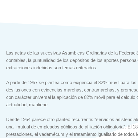
Las actas de las sucesivas Asambleas Ordinarias de la Federació
contables, la puntualidad de los depósitos de los aportes personal
extracciones indebidas son temas reiterados.
A partir de 1957 se plantea como exigencia el 82% móvil para los
desilusiones con evidencias marchas, contramarchas, y promesas 
con carácter universal la aplicación de 82% móvil para el cálculo 
actualidad, mantiene.
Desde 1954 parece otro planteo recurrente: “servicios asistenci
una “mutual de empleados públicos de afiliación obligatoria”. El
prestaciones, el vademécum y el tratamiento igualitario de todos 