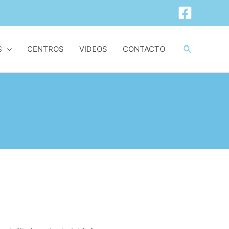
Buscar
S
CENTROS
VIDEOS
CONTACTO