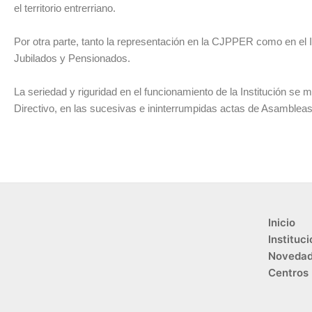
el territorio entrerriano.
Por otra parte, tanto la representación en la CJPPER como en el
Jubilados y Pensionados.
La seriedad y riguridad en el funcionamiento de la Institución se
Directivo, en las sucesivas e ininterrumpidas actas de Asambleas 
Inicio
Instituci
Noveda
Centros