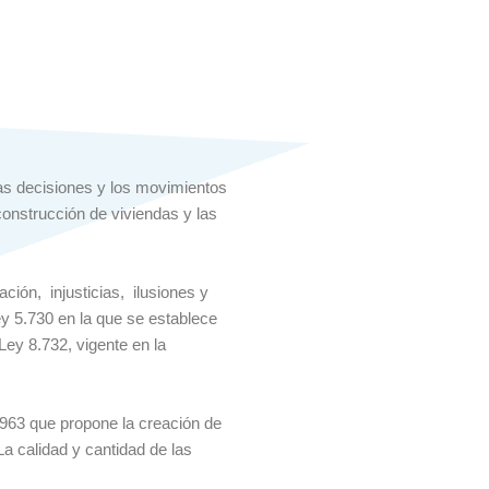
las decisiones y los movimientos
construcción de viviendas y las
ción, injusticias, ilusiones y
y 5.730 en la que se establece
Ley 8.732, vigente en la
963 que propone la creación de
a calidad y cantidad de las