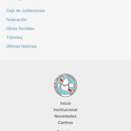
Caja de Jubilaciones
Federación
Obras Sociales
Trámites
Últimas Noticias
Inicio
Institucional
Novedades
Centros