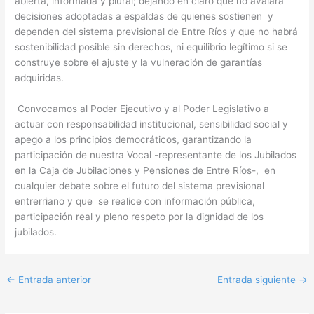
abierta, informada y plural; dejando en claro que no avalará
decisiones adoptadas a espaldas de quienes sostienen y
dependen del sistema previsional de Entre Ríos y que no habrá
sostenibilidad posible sin derechos, ni equilibrio legítimo si se
construye sobre el ajuste y la vulneración de garantías
adquiridas.
Convocamos al Poder Ejecutivo y al Poder Legislativo a
actuar con responsabilidad institucional, sensibilidad social y
apego a los principios democráticos, garantizando la
participación de nuestra Vocal -representante de los Jubilados
en la Caja de Jubilaciones y Pensiones de Entre Ríos-, en
cualquier debate sobre el futuro del sistema previsional
entrerriano y que se realice con información pública,
participación real y pleno respeto por la dignidad de los
jubilados.
←
Entrada anterior
Entrada siguiente
→