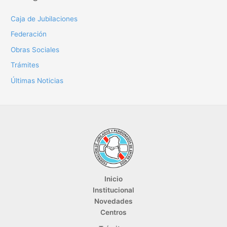
Caja de Jubilaciones
Federación
Obras Sociales
Trámites
Últimas Noticias
Inicio
Institucional
Novedades
Centros