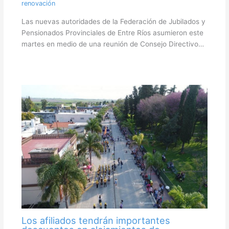
renovación
Las nuevas autoridades de la Federación de Jubilados y
Pensionados Provinciales de Entre Ríos asumieron este
martes en medio de una reunión de Consejo Directivo…
Los afiliados tendrán importantes