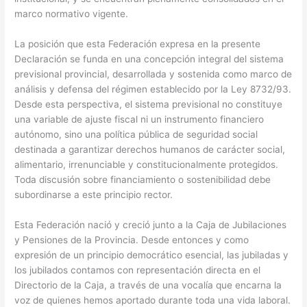
marco normativo vigente.
La posición que esta Federación expresa en la presente
Declaración se funda en una concepción integral del sistema
previsional provincial, desarrollada y sostenida como marco de
análisis y defensa del régimen establecido por la Ley 8732/93.
Desde esta perspectiva, el sistema previsional no constituye
una variable de ajuste fiscal ni un instrumento financiero
autónomo, sino una política pública de seguridad social
destinada a garantizar derechos humanos de carácter social,
alimentario, irrenunciable y constitucionalmente protegidos.
Toda discusión sobre financiamiento o sostenibilidad debe
subordinarse a este principio rector.
Esta Federación nació y creció junto a la Caja de Jubilaciones
y Pensiones de la Provincia. Desde entonces y como
expresión de un principio democrático esencial, las jubiladas y
los jubilados contamos con representación directa en el
Directorio de la Caja, a través de una vocalía que encarna la
voz de quienes hemos aportado durante toda una vida laboral.