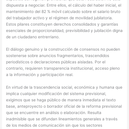
dispuesta a negociar. Entre ellos, el cálculo del haber inicial, el
mantenimiento del 82 % móvil calculado sobre el salario bruto
del trabajador activo y el régimen de movilidad jubilatoria.
Estos pilares constituyen derechos consolidados y garantías
esenciales de proporcionalidad, previsibilidad y jubilación digna
de un ciudadano entrerriano.
El diálogo genuino y la construcción de consensos no pueden
sostenerse sobre anuncios fragmentarios, trascendidos
periodísticos o declaraciones públicas aisladas. Por el
contrario, requieren transparencia institucional, acceso pleno
a la información y participación real.
En virtud de la trascendencia social, económica y humana que
implica cualquier modificación del sistema previsional,
exigimos que se haga público de manera inmediata el texto
base, anteproyecto o borrador oficial de la reforma previsional
que se encuentre en análisis o elaboración. Resulta
inadmisible que se difundan lineamientos generales a través
de los medios de comunicación sin que los sectores