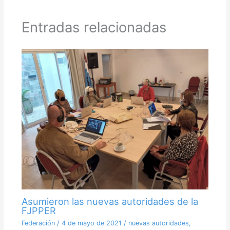
Entradas relacionadas
Asumieron las nuevas autoridades de la
FJPPER
Federación
/
4 de mayo de 2021
/
nuevas autoridades
,