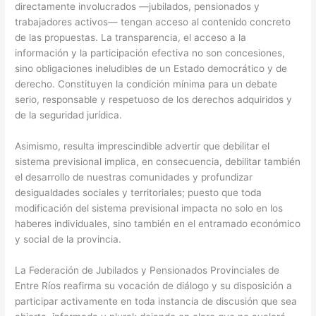
directamente involucrados —jubilados, pensionados y
trabajadores activos— tengan acceso al contenido concreto
de las propuestas. La transparencia, el acceso a la
información y la participación efectiva no son concesiones,
sino obligaciones ineludibles de un Estado democrático y de
derecho. Constituyen la condición mínima para un debate
serio, responsable y respetuoso de los derechos adquiridos y
de la seguridad jurídica.
Asimismo, resulta imprescindible advertir que debilitar el
sistema previsional implica, en consecuencia, debilitar también
el desarrollo de nuestras comunidades y profundizar
desigualdades sociales y territoriales; puesto que toda
modificación del sistema previsional impacta no solo en los
haberes individuales, sino también en el entramado económico
y social de la provincia.
La Federación de Jubilados y Pensionados Provinciales de
Entre Ríos reafirma su vocación de diálogo y su disposición a
participar activamente en toda instancia de discusión que sea