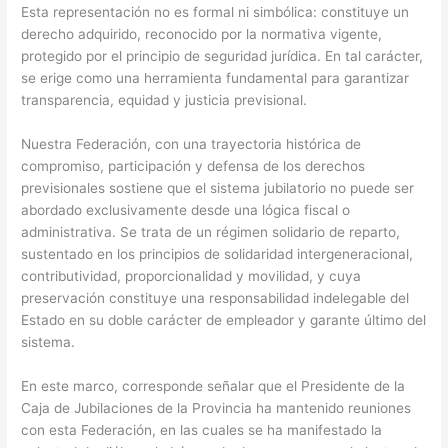
Esta representación no es formal ni simbólica: constituye un
derecho adquirido, reconocido por la normativa vigente,
protegido por el principio de seguridad jurídica. En tal carácter,
se erige como una herramienta fundamental para garantizar
transparencia, equidad y justicia previsional.
Nuestra Federación, con una trayectoria histórica de
compromiso, participación y defensa de los derechos
previsionales sostiene que el sistema jubilatorio no puede ser
abordado exclusivamente desde una lógica fiscal o
administrativa. Se trata de un régimen solidario de reparto,
sustentado en los principios de solidaridad intergeneracional,
contributividad, proporcionalidad y movilidad, y cuya
preservación constituye una responsabilidad indelegable del
Estado en su doble carácter de empleador y garante último del
sistema.
En este marco, corresponde señalar que el Presidente de la
Caja de Jubilaciones de la Provincia ha mantenido reuniones
con esta Federación, en las cuales se ha manifestado la