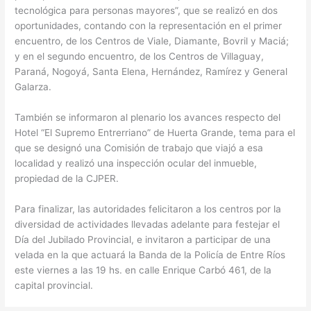
tecnológica para personas mayores”, que se realizó en dos
oportunidades, contando con la representación en el primer
encuentro, de los Centros de Viale, Diamante, Bovril y Maciá;
y en el segundo encuentro, de los Centros de Villaguay,
Paraná, Nogoyá, Santa Elena, Hernández, Ramírez y General
Galarza.
También se informaron al plenario los avances respecto del
Hotel “El Supremo Entrerriano” de Huerta Grande, tema para el
que se designó una Comisión de trabajo que viajó a esa
localidad y realizó una inspección ocular del inmueble,
propiedad de la CJPER.
Para finalizar, las autoridades felicitaron a los centros por la
diversidad de actividades llevadas adelante para festejar el
Día del Jubilado Provincial, e invitaron a participar de una
velada en la que actuará la Banda de la Policía de Entre Ríos
este viernes a las 19 hs. en calle Enrique Carbó 461, de la
capital provincial.