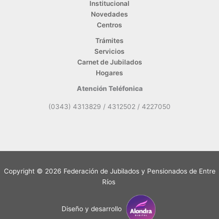
Institucional
Novedades
Centros
Trámites
Servicios
Carnet de Jubilados
Hogares
Atención Teléfonica
(0343) 4313829 / 4312502 / 4227050
Copyright © 2026 Federación de Jubilados y Pensionados de Entre
Ríos
Diseño y desarrollo