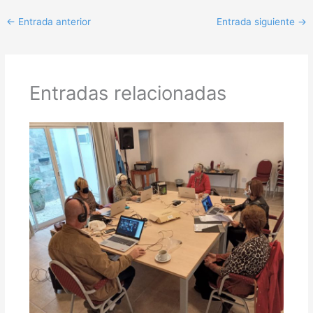
←
Entrada anterior
Entrada siguiente
→
Entradas relacionadas