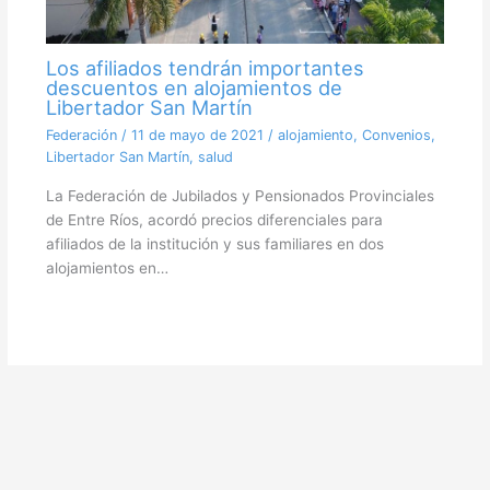
Los afiliados tendrán importantes
descuentos en alojamientos de
Libertador San Martín
Federación
/
11 de mayo de 2021
/
alojamiento
,
Convenios
,
Libertador San Martín
,
salud
La Federación de Jubilados y Pensionados Provinciales
de Entre Ríos, acordó precios diferenciales para
afiliados de la institución y sus familiares en dos
alojamientos en…