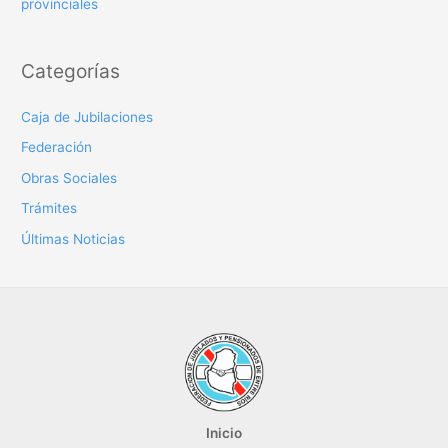
provinciales
Categorías
Caja de Jubilaciones
Federación
Obras Sociales
Trámites
Últimas Noticias
Inicio