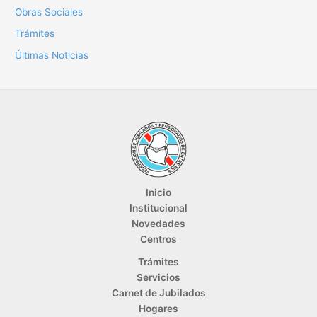
Obras Sociales
Trámites
Últimas Noticias
Inicio
Institucional
Novedades
Centros
Trámites
Servicios
Carnet de Jubilados
Hogares