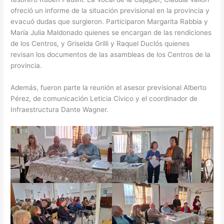
ofreció un informe de la situación previsional en la provincia y
evacuó dudas que surgieron. Participaron Margarita Rabbia y
María Julia Maldonado quienes se encargan de las rendiciones
de los Centros, y Griselda Grilli y Raquel Duclós quienes
revisan los documentos de las asambleas de los Centros de la
provincia.
Además, fueron parte la reunión el asesor previsional Alberto
Pérez, de comunicación Leticia Civico y el coordinador de
Infraestructura Dante Wagner.