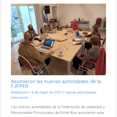
Asumieron las nuevas autoridades de la
FJPPER
Federación
/
4 de mayo de 2021
/
nuevas autoridades
,
renovación
Las nuevas autoridades de la Federación de Jubilados y
Pensionados Provinciales de Entre Ríos asumieron este