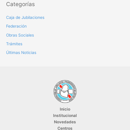
Categorías
Caja de Jubilaciones
Federación
Obras Sociales
Trámites
Últimas Noticias
Inicio
Institucional
Novedades
Centros