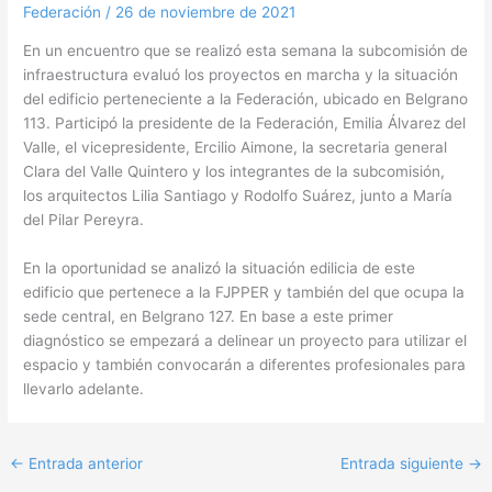
Federación
/
26 de noviembre de 2021
En un encuentro que se realizó esta semana la subcomisión de
infraestructura evaluó los proyectos en marcha y la situación
del edificio perteneciente a la Federación, ubicado en Belgrano
113. Participó la presidente de la Federación, Emilia Álvarez del
Valle, el vicepresidente, Ercilio Aimone, la secretaria general
Clara del Valle Quintero y los integrantes de la subcomisión,
los arquitectos Lilia Santiago y Rodolfo Suárez, junto a María
del Pilar Pereyra.
En la oportunidad se analizó la situación edilicia de este
edificio que pertenece a la FJPPER y también del que ocupa la
sede central, en Belgrano 127. En base a este primer
diagnóstico se empezará a delinear un proyecto para utilizar el
espacio y también convocarán a diferentes profesionales para
llevarlo adelante.
←
Entrada anterior
Entrada siguiente
→