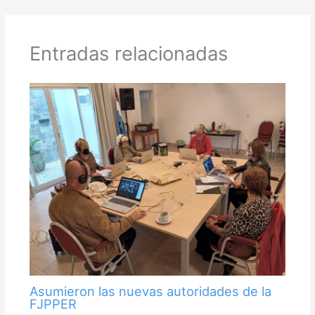
Entradas relacionadas
Asumieron las nuevas autoridades de la
FJPPER