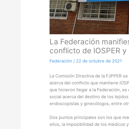
La Federación manifie
conflicto de IOSPER y
Federación
/
22 de octubre de 2021
La Comisión Directiva de la FJPPER se 
acerca del conflicto que mantiene IOSP
que hicieron llegar a la Federación, se
social acerca del destino de los tejido
endoscopistas y ginecólogos, entre otr
Dos puntos principales son los que ma
ellos, la imposibilidad de los médicos 