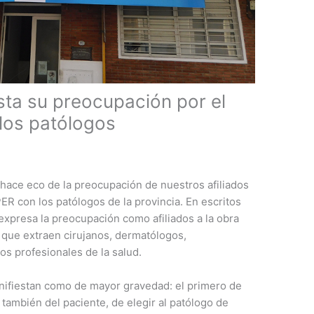
sta su preocupación por el
 los patólogos
hace eco de la preocupación de nuestros afiliados
ER con los patólogos de la provincia. En escritos
 expresa la preocupación como afiliados a la obra
s que extraen cirujanos, dermatólogos,
os profesionales de la salud.
nifiestan como de mayor gravedad: el primero de
y también del paciente, de elegir al patólogo de