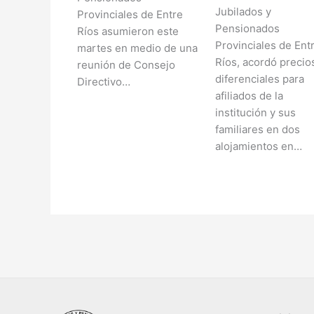
Jubilados y
Provinciales de Entre
Pensionados
Ríos asumieron este
Provinciales de Ent
martes en medio de una
Ríos, acordó precio
reunión de Consejo
diferenciales para
Directivo…
afiliados de la
institución y sus
familiares en dos
alojamientos en…