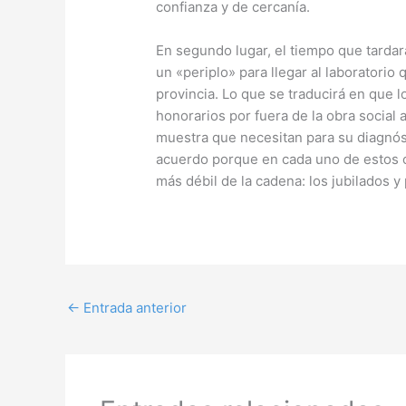
confianza y de cercanía.
En segundo lugar, el tiempo que tardará
un «periplo» para llegar al laboratorio
provincia. Lo que se traducirá en que l
honorarios por fuera de la obra social a
muestra que necesitan para su diagnós
acuerdo porque en cada uno de estos co
más débil de la cadena: los jubilados 
←
Entrada anterior