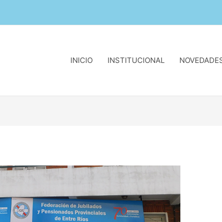
INICIO
INSTITUCIONAL
NOVEDADE