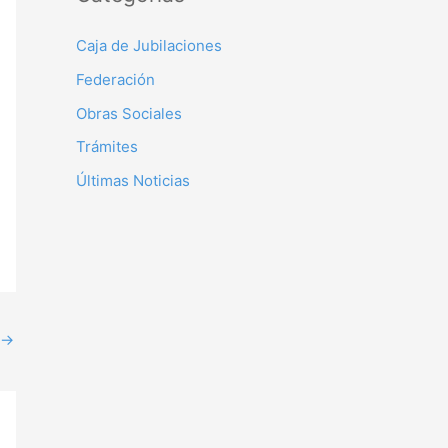
Caja de Jubilaciones
Federación
Obras Sociales
Trámites
Últimas Noticias
→