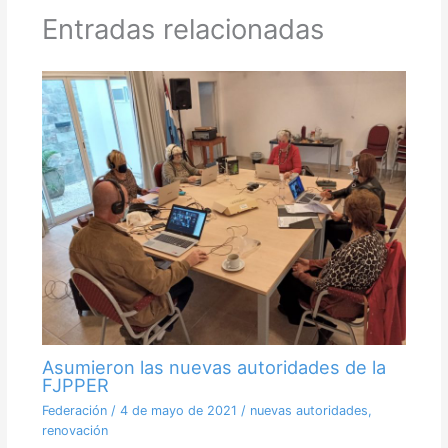
Entradas relacionadas
Asumieron las nuevas autoridades de la
FJPPER
Federación
/
4 de mayo de 2021
/
nuevas autoridades
,
renovación