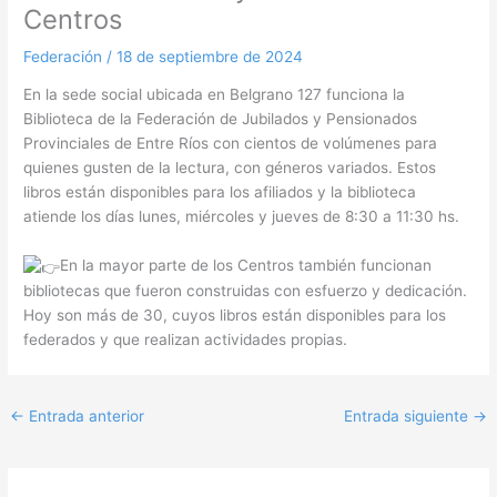
Centros
Federación
/
18 de septiembre de 2024
En la sede social ubicada en Belgrano 127 funciona la
Biblioteca de la Federación de Jubilados y Pensionados
Provinciales de Entre Ríos con cientos de volúmenes para
quienes gusten de la lectura, con géneros variados. Estos
libros están disponibles para los afiliados y la biblioteca
atiende los días lunes, miércoles y jueves de 8:30 a 11:30 hs.
En la mayor parte de los Centros
también funcionan
bibliotecas que fueron construidas con esfuerzo y dedicación.
Hoy son más de 30, cuyos libros están disponibles para los
federados y que realizan actividades propias.
←
Entrada anterior
Entrada siguiente
→