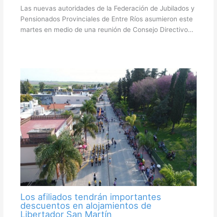
Las nuevas autoridades de la Federación de Jubilados y
Pensionados Provinciales de Entre Ríos asumieron este
martes en medio de una reunión de Consejo Directivo…
Los afiliados tendrán importantes
descuentos en alojamientos de
Libertador San Martín