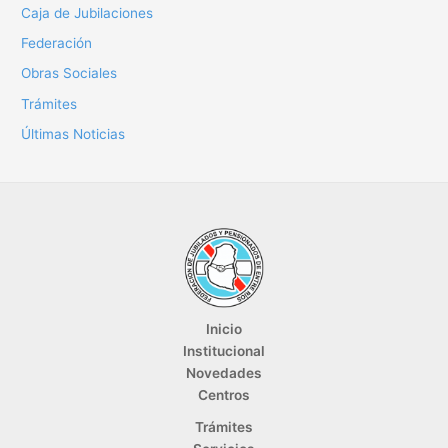
Caja de Jubilaciones
Federación
Obras Sociales
Trámites
Últimas Noticias
Inicio
Institucional
Novedades
Centros
Trámites