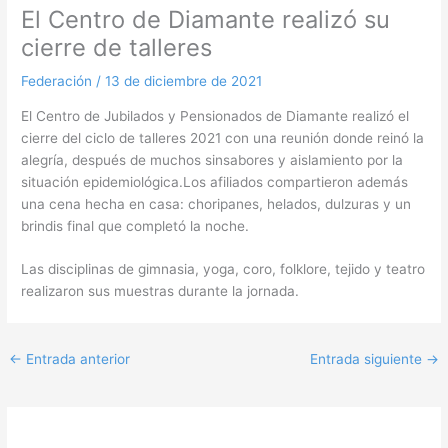
El Centro de Diamante realizó su
cierre de talleres
Federación
/
13 de diciembre de 2021
El Centro de Jubilados y Pensionados de Diamante realizó el
cierre del ciclo de talleres 2021 con una reunión donde reinó la
alegría, después de muchos sinsabores y aislamiento por la
situación epidemiológica.Los afiliados compartieron además
una cena hecha en casa: choripanes, helados, dulzuras y un
brindis final que completó la noche.
Las disciplinas de gimnasia, yoga, coro, folklore, tejido y teatro
realizaron sus muestras durante la jornada.
←
Entrada anterior
Entrada siguiente
→