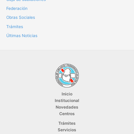
Federación
Obras Sociales
Trámites
Últimas Noticias
Inicio
Institucional
Novedades
Centros
Trámites
Servicios