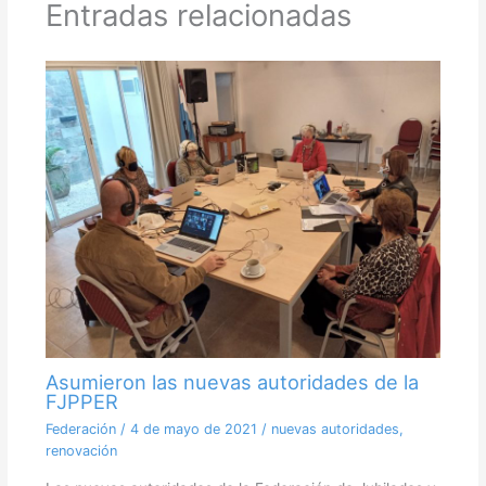
Entradas relacionadas
Asumieron las nuevas autoridades de la
FJPPER
Federación
/
4 de mayo de 2021
/
nuevas autoridades
,
renovación