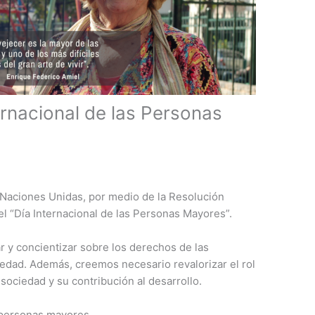
ernacional de las Personas
Naciones Unidas, por medio de la Resolución
l “Día Internacional de las Personas Mayores”.
r y concientizar sobre los derechos de las
edad. Además, creemos necesario revalorizar el rol
sociedad y su contribución al desarrollo.
 personas mayores.