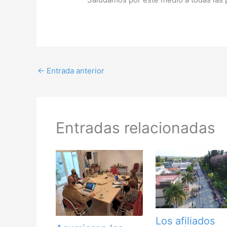
←
Entrada anterior
Entradas relacionadas
Los afiliados