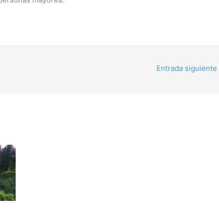
Entrada siguiente