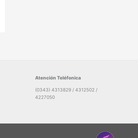
Atención Teléfonica
(0343) 4313829 / 4312502 /
4227050