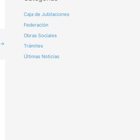
Caja de Jubilaciones
Federación
Obras Sociales
→
Trámites
Últimas Noticias