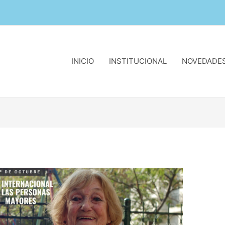
INICIO
INSTITUCIONAL
NOVEDADE