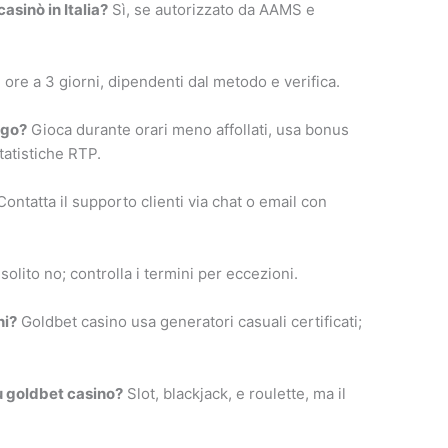
asinò in Italia?
Sì, se autorizzato da AAMS e
ore a 3 giorni, dipendenti dal metodo e verifica.
ngo?
Gioca durante orari meno affollati, usa bonus
tatistiche RTP.
ontatta il supporto clienti via chat o email con
solito no; controlla i termini per eccezioni.
hi?
Goldbet casino usa generatori casuali certificati;
su goldbet casino?
Slot, blackjack, e roulette, ma il