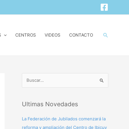
Buscar
S
CENTROS
VIDEOS
CONTACTO
B
u
s
Ultimas Novedades
c
a
La Federación de Jubilados comenzará la
r
reforma y ampliación del Centro de Ibicuy