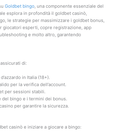
 su
Goldbet bingo
, una componente essenziale del
e esplora in profondità il goldbet casinò,
o, le strategie per massimizzare i goldbet bonus,
er giocatori esperti, copre registrazione, app
oubleshooting e molto altro, garantendo
assicurati di:
 d’azzardo in Italia (18+).
ido per la verifica dell’account.
et per sessioni stabili.
 del bingo e i termini dei bonus.
casino per garantire la sicurezza.
bet casinò e iniziare a giocare a bingo: