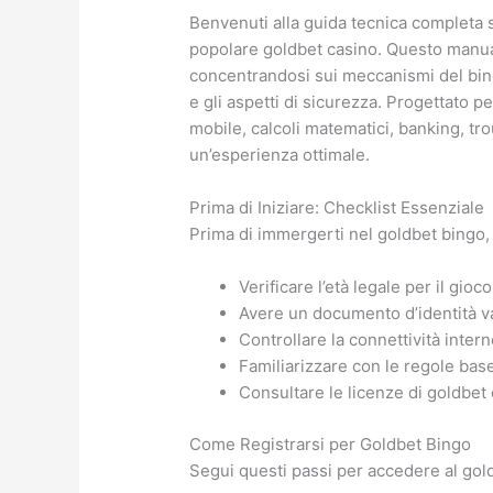
Benvenuti alla guida tecnica completa
popolare goldbet casino. Questo manual
concentrandosi sui meccanismi del bing
e gli aspetti di sicurezza. Progettato p
mobile, calcoli matematici, banking, tr
un’esperienza ottimale.
Prima di Iniziare: Checklist Essenziale
Prima di immergerti nel goldbet bingo, 
Verificare l’età legale per il gioco
Avere un documento d’identità val
Controllare la connettività intern
Familiarizzare con le regole base
Consultare le licenze di goldbet 
Come Registrarsi per Goldbet Bingo
Segui questi passi per accedere al gold