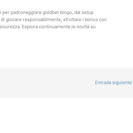
ti per padroneggiare goldbet bingo, dal setup
da di giocare responsabilmente, sfruttare i bonus con
i sicurezza. Esplora continuamente le novità su
Entrada siguiente