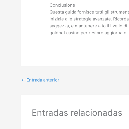
Conclusione
Questa guida fornisce tutti gli strumen
iniziale alle strategie avanzate. Ricor
saggezza, e mantenere alto il livello d
goldbet casino per restare aggiornato.
←
Entrada anterior
Entradas relacionadas