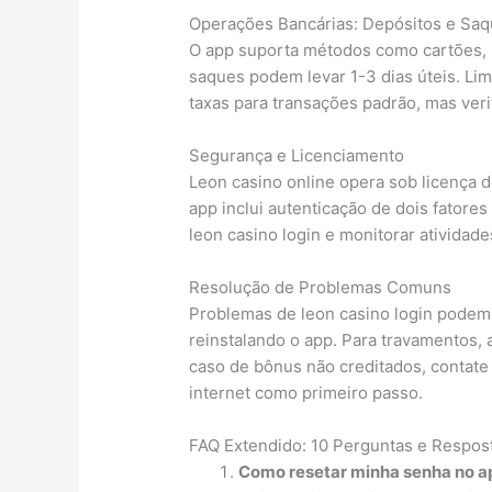
Operações Bancárias: Depósitos e Sa
O app suporta métodos como cartões, P
saques podem levar 1-3 dias úteis. Li
taxas para transações padrão, mas verif
Segurança e Licenciamento
Leon casino online opera sob licença d
app inclui autenticação de dois fatore
leon casino login e monitorar atividad
Resolução de Problemas Comuns
Problemas de leon casino login podem 
reinstalando o app. Para travamentos, 
caso de bônus não creditados, contat
internet como primeiro passo.
FAQ Extendido: 10 Perguntas e Respos
Como resetar minha senha no ap