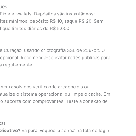
ques
ix e e-wallets. Depósitos são instantâneos;
mites mínimos: depósito R$ 10, saque R$ 20. Sem
ique limites diários de R$ 5.000.
e Curaçao, usando criptografia SSL de 256-bit. O
s opcional. Recomenda-se evitar redes públicas para
es regularmente.
ser resolvidos verificando credenciais ou
atualize o sistema operacional ou limpe o cache. Em
e o suporte com comprovantes. Teste a conexão de
tas
licativo?
Vá para ‘Esqueci a senha’ na tela de login