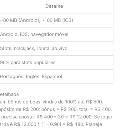
Detalhe
~80 MB (Android), ~100 MB (iOS)
Android, iOS, navegador móvel
Slots, blackjack, roleta, ao vivo
96% para slots populares
Português, Inglês, Espanhol
etalhada
i um bônus de boas-vindas de 100% até R$ 500.
epósito de R$ 200: bônus = R$ 200, total = R$ 400.
 precisa apostar R$ 400 * 30 = R$ 12.000. Se jogar
rda é R$ 12.000 * (1 – 0.96) = R$ 480. Planeje
.