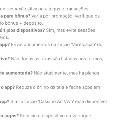
uer conexão ativa para jogos e transações.
ta para bônus?
Varia por promoção; verifique os
do bônus + depósito.
ltiplos dispositivos?
Sim, mas evite sessões
eios.
 app?
Envie documentos na seção ‘Verificação’ do
tivo?
Não, todas as taxas são listadas nos termos;
dade aumentada?
Não atualmente, mas há planos
 o app?
Reduza o brilho da tela e feche apps em
 app?
Sim, a seção ‘Cassino Ao Vivo’ está disponível
ar jogos?
Reinicie o dispositivo ou verifique