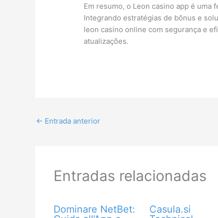
Em resumo, o Leon casino app é uma fe
Integrando estratégias de bônus e sol
leon casino online com segurança e efi
atualizações.
←
Entrada anterior
Entradas relacionadas
Dominare NetBet:
Casula.si