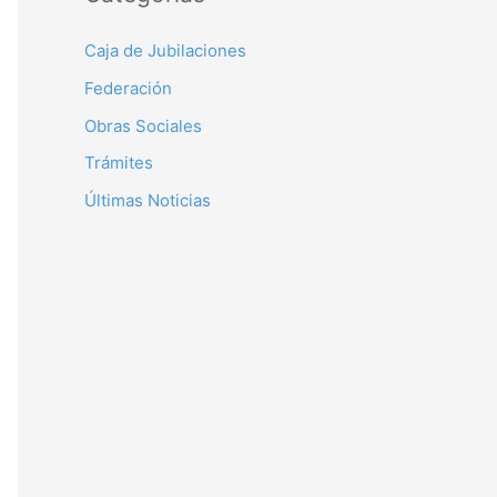
Caja de Jubilaciones
Federación
Obras Sociales
Trámites
Últimas Noticias