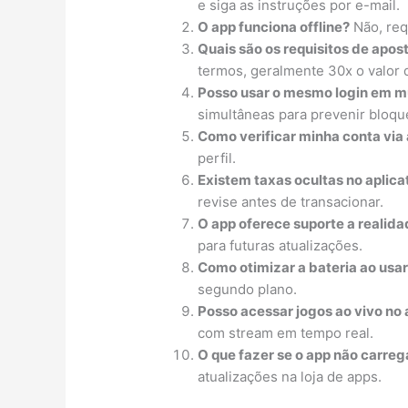
e siga as instruções por e-mail.
O app funciona offline?
Não, req
Quais são os requisitos de apos
termos, geralmente 30x o valor 
Posso usar o mesmo login em mú
simultâneas para prevenir bloqu
Como verificar minha conta via
perfil.
Existem taxas ocultas no aplica
revise antes de transacionar.
O app oferece suporte a reali
para futuras atualizações.
Como otimizar a bateria ao usar
segundo plano.
Posso acessar jogos ao vivo no
com stream em tempo real.
O que fazer se o app não carreg
atualizações na loja de apps.