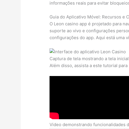
informações reais para evitar bloqueios
Guia do Aplicativo Móvel: Recursos e 
O Leon casino app é projetado para nave
suporte ao vivo e configurações persona
configurações do app. Aqui está uma vi
Captura de tela mostrando a tela inicial
Além disso, assista a este tutorial para 
Video demonstrando funcionalidades do