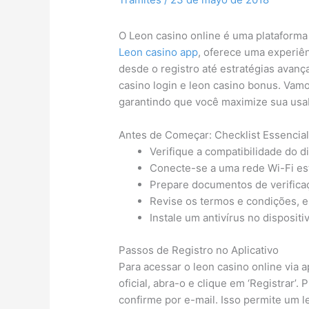
O Leon casino online é uma plataforma 
Leon casino app
, oferece uma experiên
desde o registro até estratégias avan
casino login e leon casino bonus. Vam
garantindo que você maximize sua usab
Antes de Começar: Checklist Essencia
Verifique a compatibilidade do d
Conecte-se a uma rede Wi-Fi est
Prepare documentos de verificaç
Revise os termos e condições, 
Instale um antivírus no disposit
Passos de Registro no Aplicativo
Para acessar o leon casino online via ap
oficial, abra-o e clique em ‘Registrar
confirme por e-mail. Isso permite um l