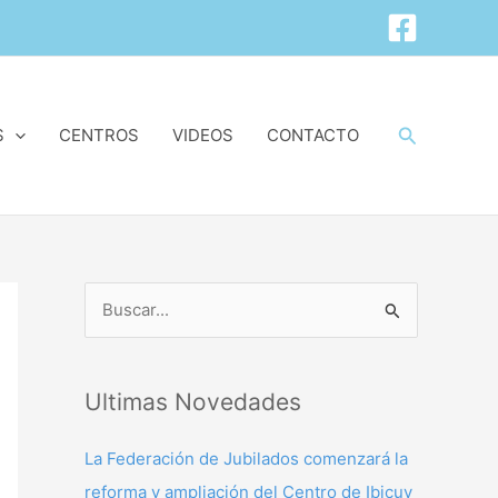
Buscar
S
CENTROS
VIDEOS
CONTACTO
B
u
s
Ultimas Novedades
c
a
La Federación de Jubilados comenzará la
r
reforma y ampliación del Centro de Ibicuy