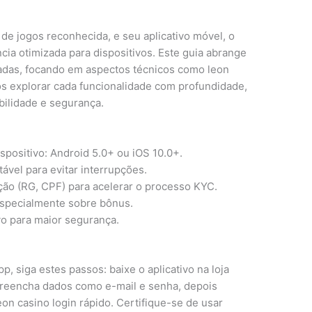
de jogos reconhecida, e seu aplicativo móvel, o
cia otimizada para dispositivos. Este guia abrange
çadas, focando em aspectos técnicos como leon
os explorar cada funcionalidade com profundidade,
ilidade e segurança.
l
ispositivo: Android 5.0+ ou iOS 10.0+.
ável para evitar interrupções.
ão (RG, CPF) para acelerar o processo KYC.
especialmente sobre bônus.
ivo para maior segurança.
p, siga estes passos: baixe o aplicativo na loja
’. Preencha dados como e-mail e senha, depois
eon casino login rápido. Certifique-se de usar