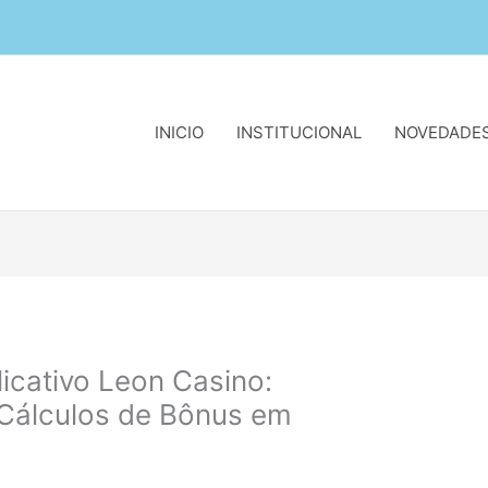
INICIO
INSTITUCIONAL
NOVEDADE
icativo Leon Casino:
 Cálculos de Bônus em