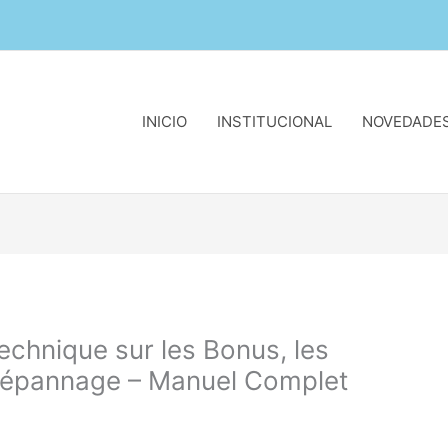
INICIO
INSTITUCIONAL
NOVEDADE
echnique sur les Bonus, les
Dépannage – Manuel Complet