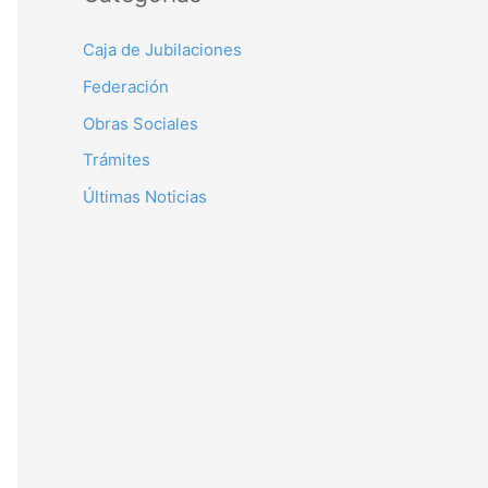
Caja de Jubilaciones
Federación
Obras Sociales
Trámites
Últimas Noticias