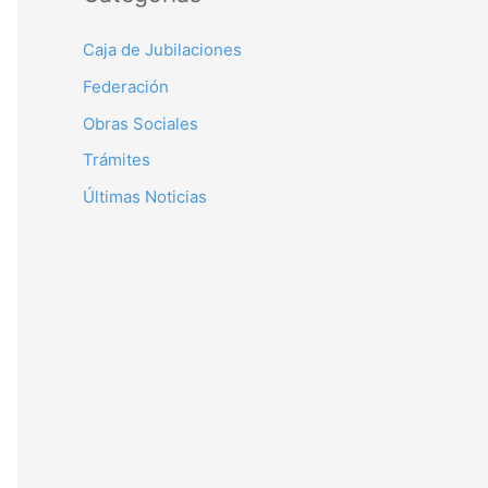
Caja de Jubilaciones
Federación
Obras Sociales
Trámites
Últimas Noticias