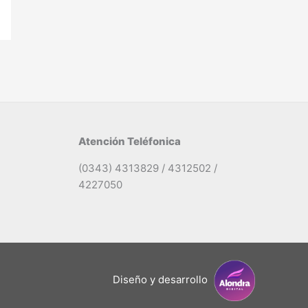
Atención Teléfonica
(0343) 4313829 / 4312502 /
4227050
Diseño y desarrollo