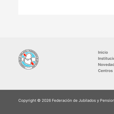
Inicio
Instituci
Noveda
Centros
Copyright © 2026 Federación de Jubilados y Pensio