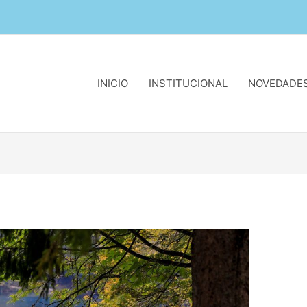
INICIO
INSTITUCIONAL
NOVEDADE