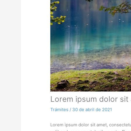
Lorem ipsum dolor sit
Trámites
/
30 de abril de 2021
Lorem ipsum dolor sit amet, consectetu