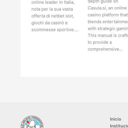
depth guide on
online leader in Italia,
Casula.si, an online
nota per la sua vasta
casino platform that
offerta di netbet slot,
blends entertainme
giochi da casinò e
with strategic gami
scommesse sportive.…
This manual is craf
to provide a
comprehensive…
Inicio
Instituci