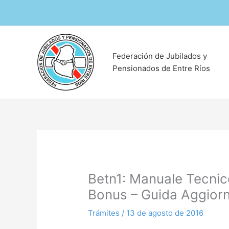
Ir
al
contenido
Federación de Jubilados y
Pensionados de Entre Ríos
Betn1: Manuale Tecni
Bonus – Guida Aggior
Trámites
/
13 de agosto de 2016