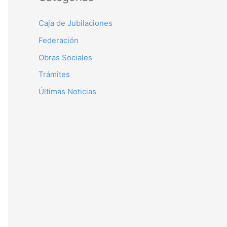
Caja de Jubilaciones
Federación
Obras Sociales
Trámites
Últimas Noticias