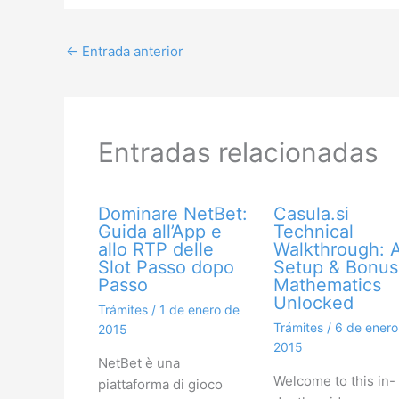
←
Entrada anterior
Entradas relacionadas
Dominare NetBet:
Casula.si
Guida all’App e
Technical
allo RTP delle
Walkthrough: 
Slot Passo dopo
Setup & Bonus
Passo
Mathematics
Unlocked
Trámites
/
1 de enero de
Trámites
/
6 de enero
2015
2015
NetBet è una
Welcome to this in-
piattaforma di gioco