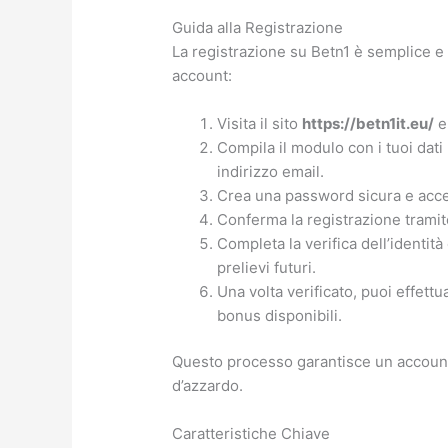
Guida alla Registrazione
La registrazione su Betn1 è semplice e 
account:
Visita il sito
https://betn1it.eu/
e 
Compila il modulo con i tuoi dat
indirizzo email.
Crea una password sicura e accetta
Conferma la registrazione tramite 
Completa la verifica dell’identi
prelievi futuri.
Una volta verificato, puoi effettu
bonus disponibili.
Questo processo garantisce un account
d’azzardo.
Caratteristiche Chiave