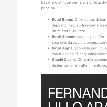
Betn1 si distingue per la sua offerta div
principali:
Betn1 Bonus
: Offre bonus di ben
deposito match o free bet. È ess
ottimizzare l’utilizzo.
Betn1 Scommesse
: La piattafo
sportive, da calcio a tennis, con
Betn1 App
: Disponibile per iOS 
con funzionalità aggiuntive come
Giochi Casino
: Oltre alle scomme
dealer per un’intrattenimento co