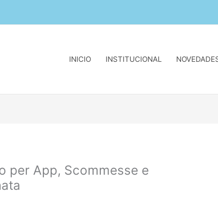
INICIO
INSTITUCIONAL
NOVEDADE
co per App, Scommesse e
nata