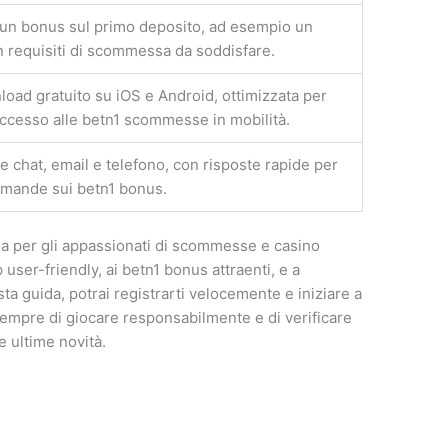
 un bonus sul primo deposito, ad esempio un
n requisiti di scommessa da soddisfare.
load gratuito su iOS e Android, ottimizzata per
accesso alle betn1 scommesse in mobilità.
ve chat, email e telefono, con risposte rapide per
omande sui betn1 bonus.
ida per gli appassionati di scommesse e casino
p user-friendly, ai betn1 bonus attraenti, e a
ta guida, potrai registrarti velocemente e iniziare a
empre di giocare responsabilmente e di verificare
le ultime novità.