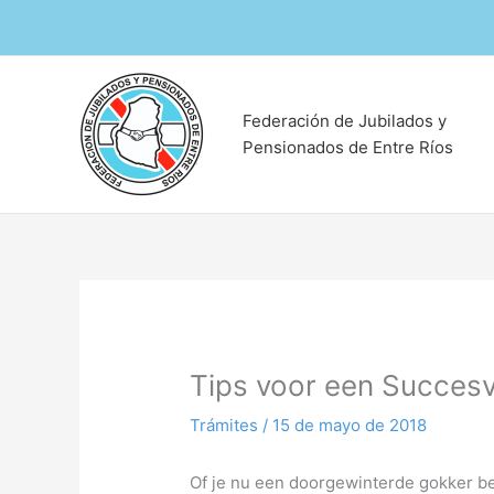
Ir
al
contenido
Federación de Jubilados y
Pensionados de Entre Ríos
Tips voor een Succesvo
Trámites
/
15 de mayo de 2018
Of je nu een doorgewinterde gokker be