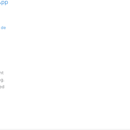
App
 de
nt
ng.
ted