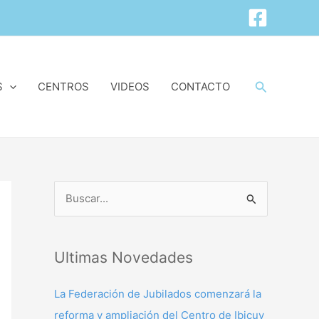
Buscar
S
CENTROS
VIDEOS
CONTACTO
B
u
s
Ultimas Novedades
c
a
La Federación de Jubilados comenzará la
r
reforma y ampliación del Centro de Ibicuy