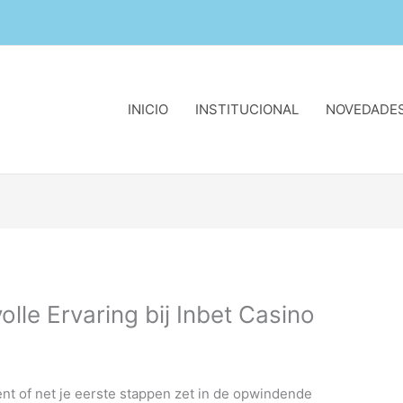
INICIO
INSTITUCIONAL
NOVEDADE
lle Ervaring bij Inbet Casino
nt of net je eerste stappen zet in de opwindende