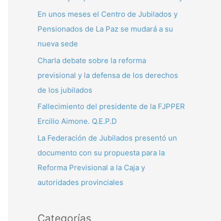
p
En unos meses el Centro de Jubilados y
o
Pensionados de La Paz se mudará a su
r
nueva sede
:
Charla debate sobre la reforma
previsional y la defensa de los derechos
de los jubilados
Fallecimiento del presidente de la FJPPER
Ercilio Aimone. Q.E.P.D
La Federación de Jubilados presentó un
documento con su propuesta para la
Reforma Previsional a la Caja y
autoridades provinciales
Categorías