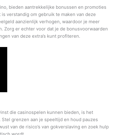
asino, bieden aantrekkelijke bonussen en promoties
 is verstandig om gebruik te maken van deze
elgeld aanzienlijk verhogen, waardoor je meer
n. Zorg er echter voor dat je de bonusvoorwaarden
ngen van deze extra’s kunt profiteren.
inst die casinospelen kunnen bieden, is het
. Stel grenzen aan je speeltijd en houd pauzes
ewust van de risico’s van gokverslaving en zoek hulp
tisch wordt.