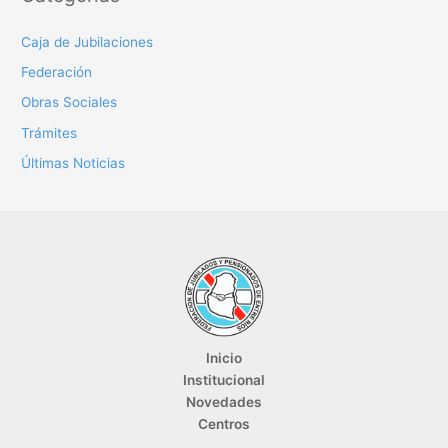
Caja de Jubilaciones
Federación
Obras Sociales
Trámites
Últimas Noticias
Inicio
Institucional
Novedades
Centros