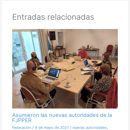
Entradas relacionadas
Asumieron las nuevas autoridades de la
FJPPER
Federación
/
4 de mayo de 2021
/
nuevas autoridades
,