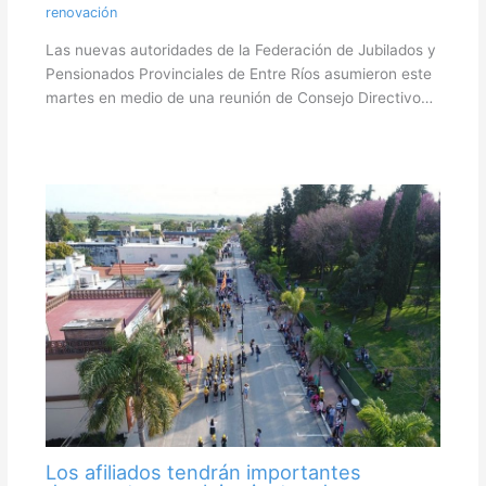
renovación
Las nuevas autoridades de la Federación de Jubilados y
Pensionados Provinciales de Entre Ríos asumieron este
martes en medio de una reunión de Consejo Directivo…
Los afiliados tendrán importantes