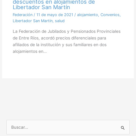
descuentos en alojamientos de
Libertador San Martín
Federación
/
11 de mayo de 2021
/
alojamiento
,
Convenios
,
Libertador San Martín
,
salud
La Federación de Jubilados y Pensionados Provinciales
de Entre Ríos, acordó precios diferenciales para
afiliados de la institución y sus familiares en dos
alojamientos en…
B