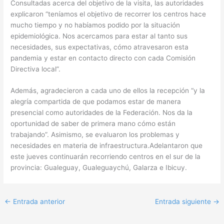
Consultadas acerca del objetivo de la visita, las autoridades
explicaron “teníamos el objetivo de recorrer los centros hace
mucho tiempo y no habíamos podido por la situación
epidemiológica. Nos acercamos para estar al tanto sus
necesidades, sus expectativas, cómo atravesaron esta
pandemia y estar en contacto directo con cada Comisión
Directiva local”.
Además, agradecieron a cada uno de ellos la recepción “y la
alegría compartida de que podamos estar de manera
presencial como autoridades de la Federación. Nos da la
oportunidad de saber de primera mano cómo están
trabajando”. Asimismo, se evaluaron los problemas y
necesidades en materia de infraestructura.Adelantaron que
este jueves continuarán recorriendo centros en el sur de la
provincia: Gualeguay, Gualeguaychú, Galarza e Ibicuy.
←
Entrada anterior
Entrada siguiente
→