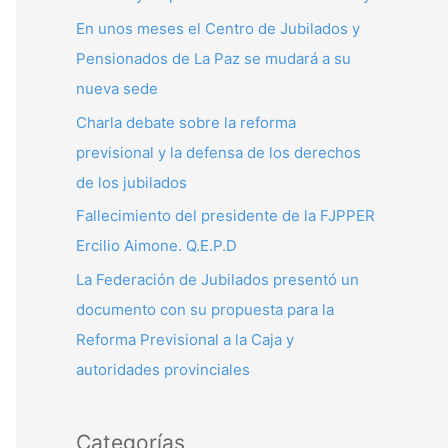
p
En unos meses el Centro de Jubilados y
o
Pensionados de La Paz se mudará a su
r
nueva sede
:
Charla debate sobre la reforma
previsional y la defensa de los derechos
de los jubilados
Fallecimiento del presidente de la FJPPER
Ercilio Aimone. Q.E.P.D
La Federación de Jubilados presentó un
documento con su propuesta para la
Reforma Previsional a la Caja y
autoridades provinciales
Categorías