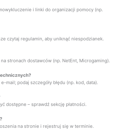
mowykluczenie i linki do organizacji pomocy (np.
ze czytaj regulamin, aby uniknąć niespodzianek.
b na stronach dostawców (np. NetEnt, Microgaming).
technicznych?
 e-mail; podaj szczegóły błędu (np. kod, data).
?
być dostępne – sprawdź sekcję płatności.
?
szenia na stronie i rejestruj się w terminie.