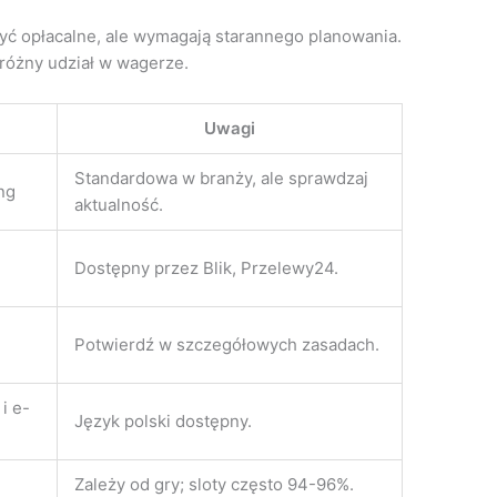
yć opłacalne, ale wymagają starannego planowania.
różny udział w wagerze.
Uwagi
Standardowa w branży, ale sprawdzaj
ng
aktualność.
Dostępny przez Blik, Przelewy24.
Potwierdź w szczegółowych zasadach.
i e-
Język polski dostępny.
Zależy od gry; sloty często 94-96%.