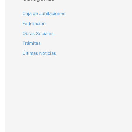
Caja de Jubilaciones
Federación
Obras Sociales
Trámites
Últimas Noticias