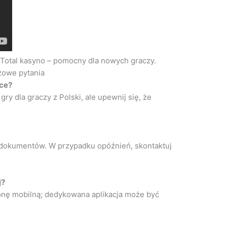
 Total kasyno – pomocny dla nowych graczy.
zowe pytania
sce?
gry dla graczy z Polski, ale upewnij się, że
 dokumentów. W przypadku opóźnień, skontaktuj
j?
onę mobilną; dedykowana aplikacja może być