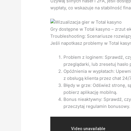
Używaj silnych haseł i 2FA, jeśli dostę
wypłaty, co wskazuje na stabilność fin
Gry dostępne w Total kasyno – zrzut 
Troubleshooting: Scenariusze rozwią
Jeśli napotkasz problemy w Total kasy
Problem z loginem: Sprawdź, cz
przeglądarki, lub zresetuj hasło
Opóźnienia w wypłatach: Upewnij 
z obsługą klienta przez chat 24/7
Błędy w grze: Odśwież stronę, sp
pobierz aplikację mobilną.
Bonus nieaktywny: Sprawdź, czy 
przeczytaj regulamin bonusowy.