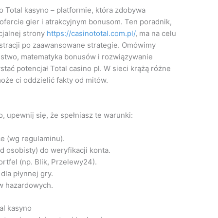
Total kasyno – platformie, która zdobywa
ofercie gier i atrakcyjnym bonusom. Ten poradnik,
jalnej strony
https://casinototal.com.pl/
, ma na celu
estracji po zaawansowane strategie. Omówimy
eństwo, matematyka bonusów i rozwiązywanie
ać potencjał Total casino pl. W sieci krążą różne
oże ci oddzielić fakty od mitów.
 upewnij się, że spełniasz te warunki:
e (wg regulaminu).
osobisty) do weryfikacji konta.
tfel (np. Blik, Przelewy24).
dla płynnej gry.
ów hazardowych.
tal kasyno