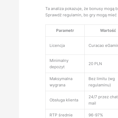
Ta analiza pokazuje, że bonusy mogą b
Sprawdź regulamin, bo gry mogą mieć 
Parametr
Wartość
Licencja
Curacao eGami
Minimalny
20 PLN
depozyt
Maksymalna
Bez limitu (wg
wygrana
regulaminu)
24/7 przez chat 
Obsługa klienta
mail
RTP średnie
96-97%