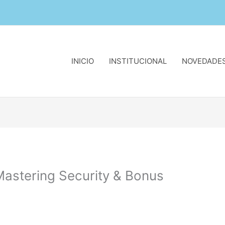
INICIO
INSTITUCIONAL
NOVEDADE
Mastering Security & Bonus